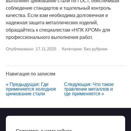
выполняет цинкование стали по ГОСТ, обеспечивая
соблюдение стандартов и тщательный контроль
качества. Если вам необходима долговечная и
надежная защита металлических изделий,
обращайтесь к специалистам «НПК ХРОМ» для
профессионального выполнения работ.
Опубликовано: 17.11.2025
Категории:
Без рубрики
Навигация по записям
« Предыдущая: Где
Следующая: Что такое
применяется холодное
травление металлов и
цинкование стали
где применяется »