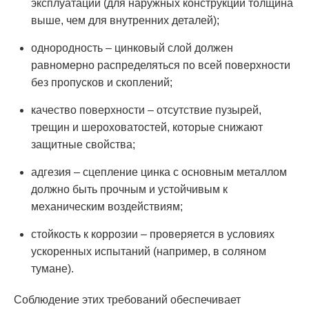
эксплуатации (для наружных конструкций толщина
выше, чем для внутренних деталей);
однородность – цинковый слой должен
равномерно распределяться по всей поверхности
без пропусков и скоплений;
качество поверхности – отсутствие пузырей,
трещин и шероховатостей, которые снижают
защитные свойства;
адгезия – сцепление цинка с основным металлом
должно быть прочным и устойчивым к
механическим воздействиям;
стойкость к коррозии – проверяется в условиях
ускоренных испытаний (например, в соляном
тумане).
Соблюдение этих требований обеспечивает