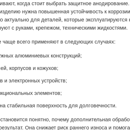
ивают, когда стоит выбрать защитное анодирование.
 изделию нужна повышенная устойчивость к коррозии,
о актуально для деталей, которые эксплуатируются 
руют с руками, крепежом, техническими жидкостями.
 чаще всего применяют в следующих случаях:
ужных алюминиевых конструкций;
ей, корпусов и кожухов;
в и электронных устройств;
нкциональных элементов;
жна стабильная поверхность для долговечности.
 становится понятно, почему дополнительная обрабо
результат. Она снижает риск раннего износа и помог