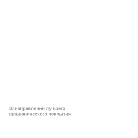
18 направлений лучшего
гальванического покрытия