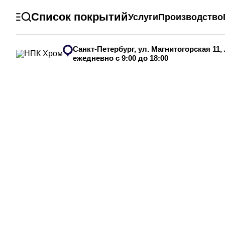
Список покрытий
Услуги
Производство
Санкт-Петербург, ул. Магнитогорская 11,
ежедневно с 9:00 до 18:00