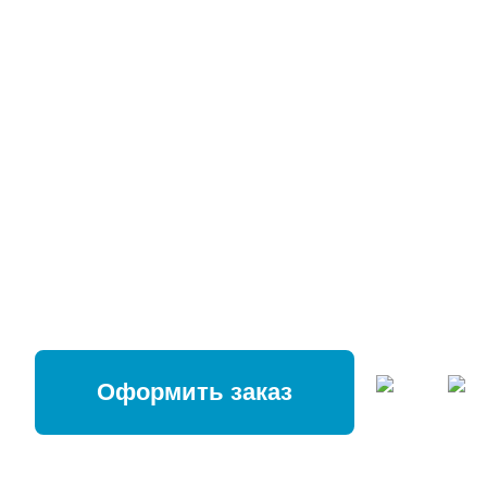
Бесплатная доставка по
Санкт-Петербургу
Оформить заказ