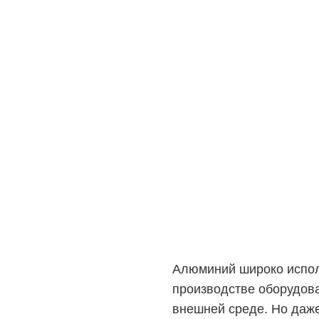
Алюминий широко испол
производстве оборудова
внешней среде. Но даже 