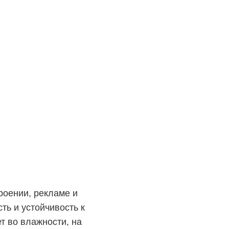
роении, рекламе и
ть и устойчивость к
т во влажности, на