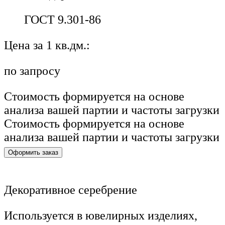
ГОСТ 9.301-86
Цена за 1 кв.дм.:
по запросу
Стоимость формируется на основе
анализа вашей партии и частоты загрузки
Стоимость формируется на основе
анализа вашей партии и частоты загрузки
Оформить заказ
Декоративное серебрение
Используется в ювелирных изделиях,