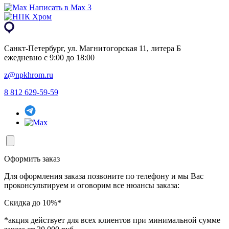
Написать в Max 3
Санкт-Петербург, ул. Магнитогорская 11, литера Б
ежедневно с 9:00 до 18:00
z@npkhrom.ru
8 812 629-59-59
Оформить заказ
Для оформления заказа позвоните по телефону и мы Вас
проконсультируем и оговорим все нюансы заказа:
Скидка до 10%*
*акция действует для всех клиентов при минимальной сумме