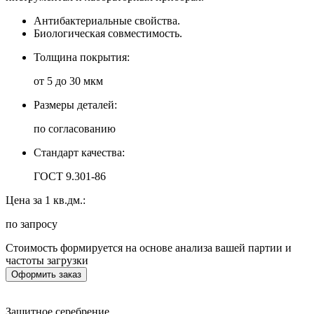
Антибактериальные свойства.
Биологическая совместимость.
Толщина покрытия:
от 5 до 30 мкм
Размеры деталей:
по согласованию
Стандарт качества:
ГОСТ 9.301-86
Цена за 1 кв.дм.:
по запросу
Стоимость формируется на основе анализа вашей партии и
частоты загрузки
Оформить заказ
Защитное серебрение