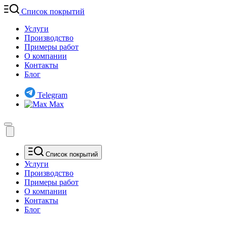
Список покрытий
Услуги
Производство
Примеры работ
О компании
Контакты
Блог
Telegram
Max
Список покрытий
Услуги
Производство
Примеры работ
О компании
Контакты
Блог