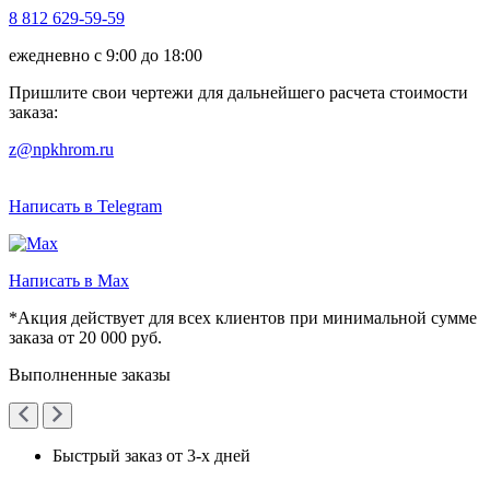
8 812 629-59-59
ежедневно с 9:00 до 18:00
Пришлите свои чертежи для дальнейшего расчета стоимости
заказа:
z@npkhrom.ru
Написать в Telegram
Написать в Max
*Акция действует для всех клиентов при минимальной сумме
заказа от 20 000 руб.
Выполненные заказы
Быстрый заказ от 3-х дней