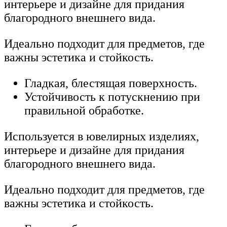
интерьере и дизайне для придания
благородного внешнего вида.
Идеально подходит для предметов, где
важны эстетика и стойкость.
Гладкая, блестящая поверхность.
Устойчивость к потускнению при
правильной обработке.
Используется в ювелирных изделиях,
интерьере и дизайне для придания
благородного внешнего вида.
Идеально подходит для предметов, где
важны эстетика и стойкость.