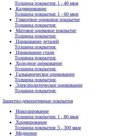
Толщина покрытия:
1 - 40 мкм
Кадмирование
Толщина покрытия:
1 - 60 мкм
Глянцевое цинковое покрытие
Толщина покрытия:
Матовое цинковое покрытие
Толщина покрытия:
Цинкование деталей
Толщина покрытия:
Цинкование стали
Толщина покрытия:
Холодное цинкование
Толщина покрытия:
Гальваническое цинкование
Толщина покрытия:
Электролитическое цинкование
Толщина покрытия:
Защитно-декоративные покрытия
Никелирование
Толщина покрытия:
1 - 80 мкм
Хромирование
Толщина покрытия:
5 - 300 мкм
Меднение