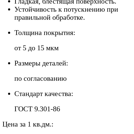
Гладкая, блестящая поверхность.
Устойчивость к потускнению при
правильной обработке.
Толщина покрытия:
от 5 до 15 мкм
Размеры деталей:
по согласованию
Стандарт качества:
ГОСТ 9.301-86
Цена за 1 кв.дм.: