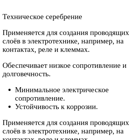
Техническое серебрение
Применяется для создания проводящих
слоёв в электротехнике, например, на
контактах, реле и клеммах.
Обеспечивает низкое сопротивление и
долговечность.
Минимальное электрическое
сопротивление.
Устойчивость к коррозии.
Применяется для создания проводящих
слоёв в электротехнике, например, на
контактах, реле и клеммах.