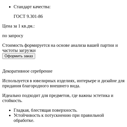
Стандарт качества:
ГОСТ 9.301-86
Цена за 1 кв.дм.:
по запросу
Стоимость формируется на основе анализа вашей партии и
частоты загрузки
Оформить заказ
Декоративное серебрение
Используется в ювелирных изделиях, интерьере и дизайне для
придания благородного внешнего вида.
Идеально подходит для предметов, где важны эстетика и
стойкость.
Гладкая, блестящая поверхность.
Устойчивость к потускнению при правильной
обработке.