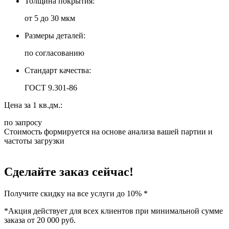
Толщина покрытия:
от 5 до 30 мкм
Размеры деталей:
по согласованию
Стандарт качества:
ГОСТ 9.301-86
Цена за 1 кв.дм.:
по запросу
Стоимость формируется на основе анализа вашей партии и
частоты загрузки
Сделайте заказ сейчас!
Получите скидку на
все услуги до 10%
*
*Акция действует для всех клиентов при минимальной сумме
заказа от 20 000 руб.