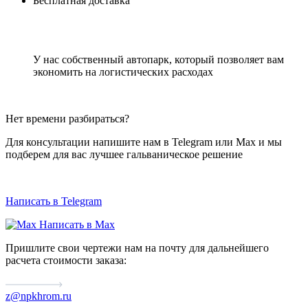
Бесплатная доставка
У нас собственный автопарк, который позволяет вам
экономить на логистических расходах
Нет времени разбираться?
Для консультации напишите нам в Telegram или Max и мы
подберем для вас лучшее гальваническое решение
Написать в Telegram
Написать в Max
Пришлите свои чертежи нам на почту для дальнейшего
расчета стоимости заказа:
z@npkhrom.ru