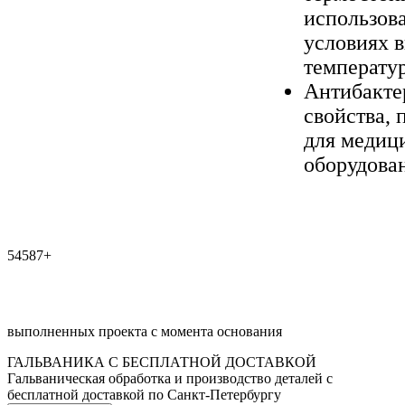
использов
условиях 
температур
Антибакте
свойства, 
для медиц
оборудова
54587+
выполненных проекта с момента основания
ГАЛЬВАНИКА С БЕСПЛАТНОЙ ДОСТАВКОЙ
Гальваническая обработка и производство деталей с
бесплатной доставкой по Санкт-Петербургу