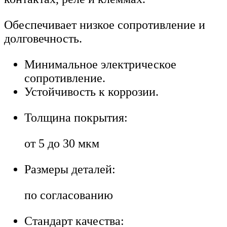
Обеспечивает низкое сопротивление и
долговечность.
Минимальное электрическое
сопротивление.
Устойчивость к коррозии.
Толщина покрытия:
от 5 до 30 мкм
Размеры деталей:
по согласованию
Стандарт качества: