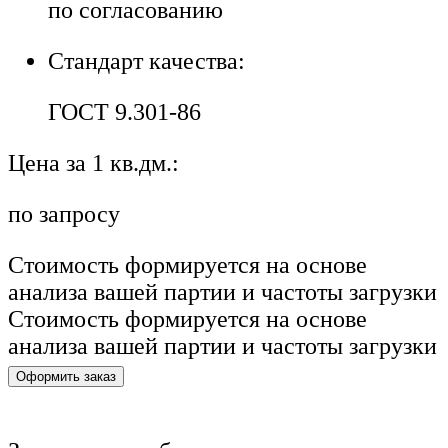
по согласованию
Стандарт качества:
ГОСТ 9.301-86
Цена за 1 кв.дм.:
по запросу
Стоимость формируется на основе
анализа вашей партии и частоты загрузки
Стоимость формируется на основе
анализа вашей партии и частоты загрузки
Оформить заказ