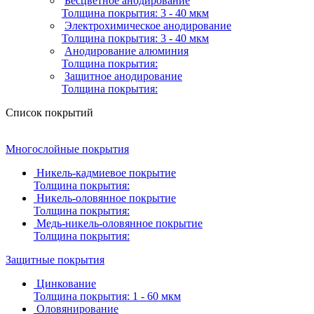
Бесцветное анодирование
Толщина покрытия:
3 - 40 мкм
Электрохимическое анодирование
Толщина покрытия:
3 - 40 мкм
Анодирование алюминия
Толщина покрытия:
Защитное анодирование
Толщина покрытия:
Список покрытий
Многослойные покрытия
Никель-кадмиевое покрытие
Толщина покрытия:
Никель-оловянное покрытие
Толщина покрытия:
Медь-никель-оловянное покрытие
Толщина покрытия:
Защитные покрытия
Цинкование
Толщина покрытия:
1 - 60 мкм
Оловянирование