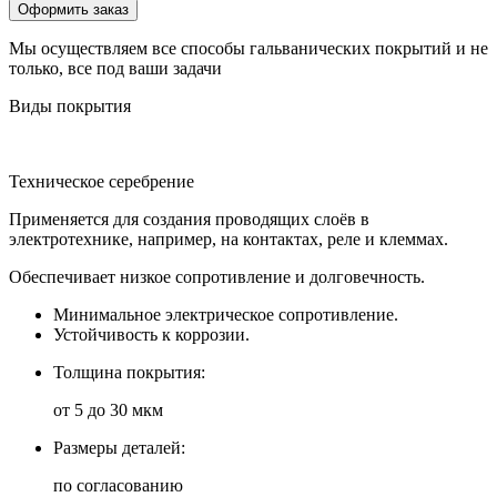
Оформить заказ
Мы осуществляем все способы гальванических покрытий и не
только, все под ваши задачи
Виды покрытия
Техническое серебрение
Применяется для создания проводящих слоёв в
электротехнике, например, на контактах, реле и клеммах.
Обеспечивает низкое сопротивление и долговечность.
Минимальное электрическое сопротивление.
Устойчивость к коррозии.
Толщина покрытия:
от 5 до 30 мкм
Размеры деталей:
по согласованию