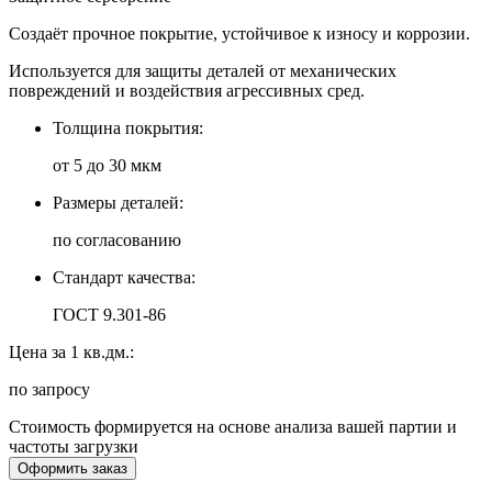
Создаёт прочное покрытие, устойчивое к износу и коррозии.
Используется для защиты деталей от механических
повреждений и воздействия агрессивных сред.
Толщина покрытия:
от 5 до 30 мкм
Размеры деталей:
по согласованию
Стандарт качества:
ГОСТ 9.301-86
Цена за 1 кв.дм.:
по запросу
Стоимость формируется на основе анализа вашей партии и
частоты загрузки
Оформить заказ