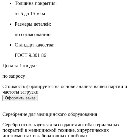
Толщина покрытия:
от 5 до 15 мкм
Размеры деталей:
по согласованию
Стандарт качества:
ГОСТ 9.301-86
Цена за 1 кв.дм.:
по запросу
Стоимость формируется на основе анализа вашей партии и
частоты загрузки
Оформить заказ
Серебрение для медицинского оборудования
Серебро используется для создания антибактериальных
покрытий в медицинской технике, хирургических
инструментах и лабораторных приборах.