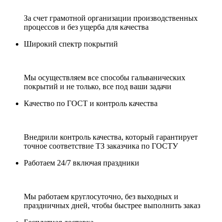
За счет грамотной организации производственных
процессов и без ущерба для качества
Широкий спектр покрытий
Мы осуществляем все способы гальванических
покрытий и не только, все под ваши задачи
Качество по ГОСТ и контроль качества
Внедрили контроль качества, который гарантирует
точное соответствие ТЗ заказчика по ГОСТУ
Работаем 24/7 включая праздники
Мы работаем круглосуточно, без выходных и
праздничных дней, чтобы быстрее выполнить заказ