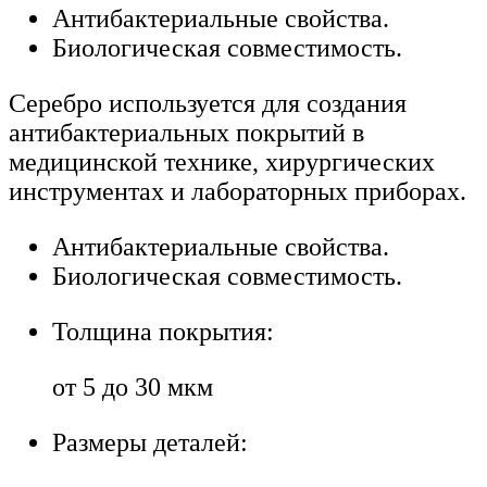
Антибактериальные свойства.
Биологическая совместимость.
Серебро используется для создания
антибактериальных покрытий в
медицинской технике, хирургических
инструментах и лабораторных приборах.
Антибактериальные свойства.
Биологическая совместимость.
Толщина покрытия:
от 5 до 30 мкм
Размеры деталей: