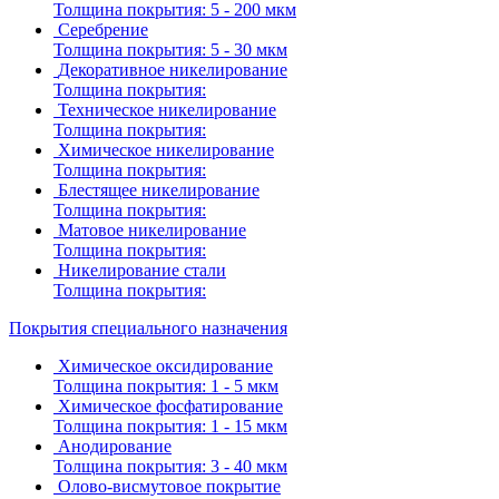
Толщина покрытия:
5 - 200 мкм
Серебрение
Толщина покрытия:
5 - 30 мкм
Декоративное никелирование
Толщина покрытия:
Техническое никелирование
Толщина покрытия:
Химическое никелирование
Толщина покрытия:
Блестящее никелирование
Толщина покрытия:
Матовое никелирование
Толщина покрытия:
Никелирование стали
Толщина покрытия:
Покрытия специального назначения
Химическое оксидирование
Толщина покрытия:
1 - 5 мкм
Химическое фосфатирование
Толщина покрытия:
1 - 15 мкм
Анодирование
Толщина покрытия:
3 - 40 мкм
Олово-висмутовое покрытие