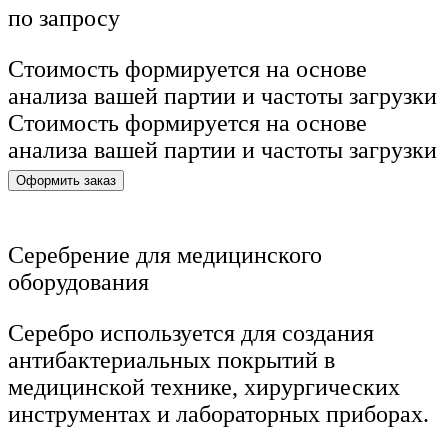
по запросу
Стоимость формируется на основе
анализа вашей партии и частоты загрузки
Стоимость формируется на основе
анализа вашей партии и частоты загрузки
Оформить заказ
Серебрение для медицинского
оборудования
Серебро используется для создания
антибактериальных покрытий в
медицинской технике, хирургических
инструментах и лабораторных приборах.