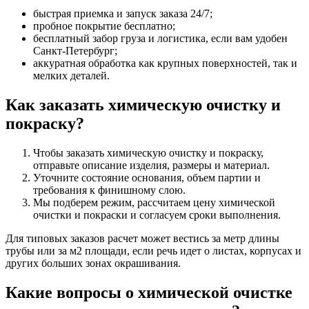
быстрая приемка и запуск заказа 24/7;
пробное покрытие бесплатно;
бесплатный забор груза и логистика, если вам удобен
Санкт-Петербург;
аккуратная обработка как крупных поверхностей, так и
мелких деталей.
Как заказать химическую очистку и
покраску?
Чтобы заказать химическую очистку и покраску,
отправьте описание изделия, размеры и материал.
Уточните состояние основания, объем партии и
требования к финишному слою.
Мы подберем режим, рассчитаем цену химической
очистки и покраски и согласуем сроки выполнения.
Для типовых заказов расчет может вестись за метр длины
трубы или за м2 площади, если речь идет о листах, корпусах и
других больших зонах окрашивания.
Какие вопросы о химической очистке