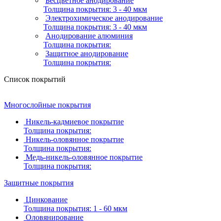
Бесцветное анодирование
Толщина покрытия:
3 - 40 мкм
Электрохимическое анодирование
Толщина покрытия:
3 - 40 мкм
Анодирование алюминия
Толщина покрытия:
Защитное анодирование
Толщина покрытия:
Список покрытий
Многослойные покрытия
Никель-кадмиевое покрытие
Толщина покрытия:
Никель-оловянное покрытие
Толщина покрытия:
Медь-никель-оловянное покрытие
Толщина покрытия:
Защитные покрытия
Цинкование
Толщина покрытия:
1 - 60 мкм
Оловянирование