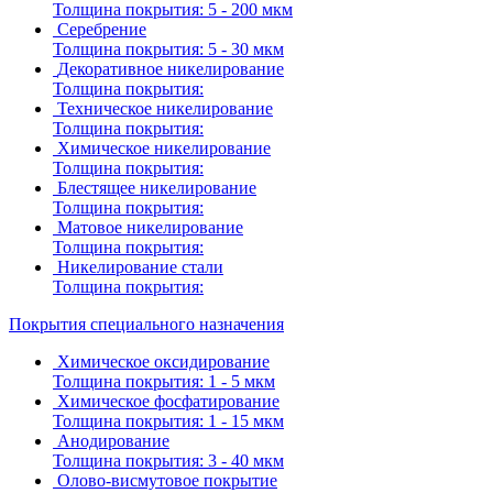
Толщина покрытия:
5 - 200 мкм
Серебрение
Толщина покрытия:
5 - 30 мкм
Декоративное никелирование
Толщина покрытия:
Техническое никелирование
Толщина покрытия:
Химическое никелирование
Толщина покрытия:
Блестящее никелирование
Толщина покрытия:
Матовое никелирование
Толщина покрытия:
Никелирование стали
Толщина покрытия:
Покрытия специального назначения
Химическое оксидирование
Толщина покрытия:
1 - 5 мкм
Химическое фосфатирование
Толщина покрытия:
1 - 15 мкм
Анодирование
Толщина покрытия:
3 - 40 мкм
Олово-висмутовое покрытие