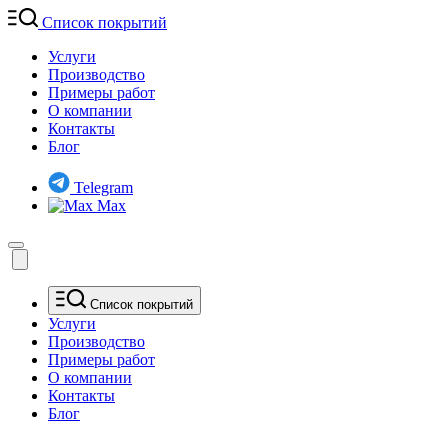
Список покрытий
Услуги
Производство
Примеры работ
О компании
Контакты
Блог
Telegram
Max
Список покрытий
Услуги
Производство
Примеры работ
О компании
Контакты
Блог