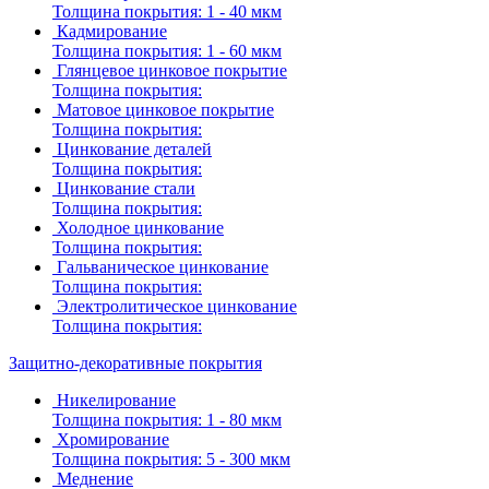
Толщина покрытия:
1 - 40 мкм
Кадмирование
Толщина покрытия:
1 - 60 мкм
Глянцевое цинковое покрытие
Толщина покрытия:
Матовое цинковое покрытие
Толщина покрытия:
Цинкование деталей
Толщина покрытия:
Цинкование стали
Толщина покрытия:
Холодное цинкование
Толщина покрытия:
Гальваническое цинкование
Толщина покрытия:
Электролитическое цинкование
Толщина покрытия:
Защитно-декоративные покрытия
Никелирование
Толщина покрытия:
1 - 80 мкм
Хромирование
Толщина покрытия:
5 - 300 мкм
Меднение