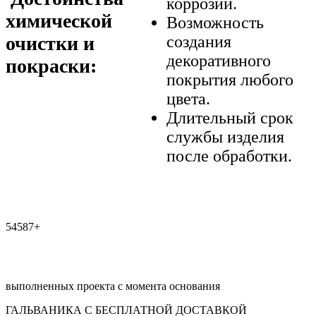
коррозии.
химической
Возможность
очистки и
создания
декоративного
покраски:
покрытия любого
цвета.
Длительный срок
службы изделия
после обработки.
54587+
выполненных проекта с момента основания
ГАЛЬВАНИКА С БЕСПЛАТНОЙ ДОСТАВКОЙ