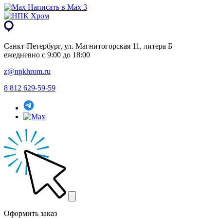
Написать в Max 3
Санкт-Петербург, ул. Магнитогорская 11, литера Б
ежедневно с 9:00 до 18:00
z@npkhrom.ru
8 812 629-59-59
Оформить заказ