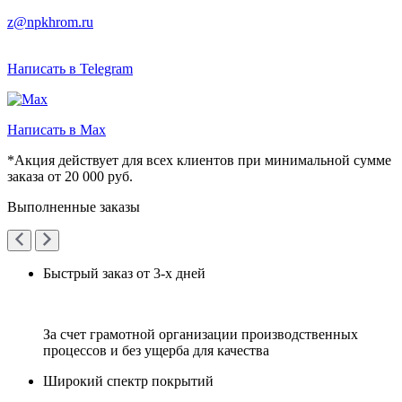
z@npkhrom.ru
Написать в Telegram
Написать в Max
*Акция действует для всех клиентов при минимальной сумме
заказа от 20 000 руб.
Выполненные заказы
Быстрый заказ от 3-х дней
За счет грамотной организации производственных
процессов и без ущерба для качества
Широкий спектр покрытий