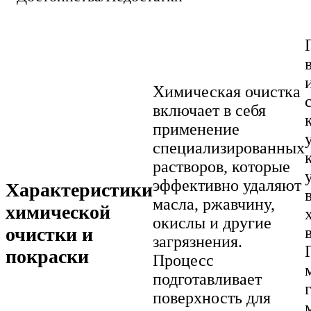
Химическая очистка
включает в себя
применение
специализированных
растворов, которые
эффективно удаляют
Характеристики
масла, ржавчину,
химической
окислы и другие
очистки и
загрязнения.
покраски
Процесс
подготавливает
поверхность для