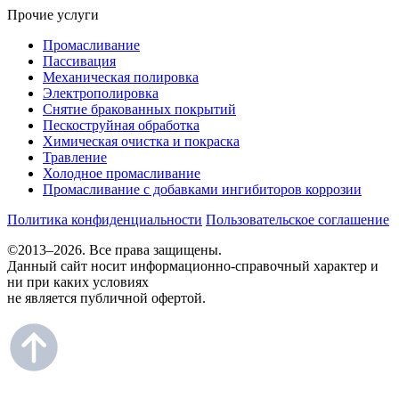
Прочие услуги
Промасливание
Пассивация
Механическая полировка
Электрополировка
Снятие бракованных покрытий
Пескоструйная обработка
Химическая очистка и покраска
Травление
Холодное промасливание
Промасливание с добавками ингибиторов коррозии
Политика конфиденциальности
Пользовательское соглашение
©2013–2026. Все права защищены.
Данный сайт носит информационно-справочный характер и
ни при каких условиях
не является публичной офертой.