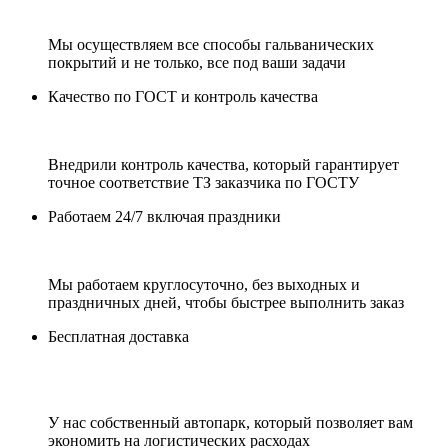
Мы осуществляем все способы гальванических
покрытий и не только, все под ваши задачи
Качество по ГОСТ и контроль качества
Внедрили контроль качества, который гарантирует
точное соответствие ТЗ заказчика по ГОСТУ
Работаем 24/7 включая праздники
Мы работаем круглосуточно, без выходных и
праздничных дней, чтобы быстрее выполнить заказ
Бесплатная доставка
У нас собственный автопарк, который позволяет вам
экономить на логистических расходах