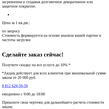
загрязнения и создавая долговечное декоративное или
защитное покрытие.
Цена за 1 кв.дм.:
по запросу
Стоимость формируется на основе анализа вашей партии и
частоты загрузки
Сделайте заказ сейчас!
Получите скидку на
все услуги до 10%
*
*Акция действует для всех клиентов при минимальной сумме
заказа от 20 000 руб.
8 812 629-59-59
ежедневно с 9:00 до 18:00
Пришлите свои чертежи для дальнейшего расчета стоимости
заказа: