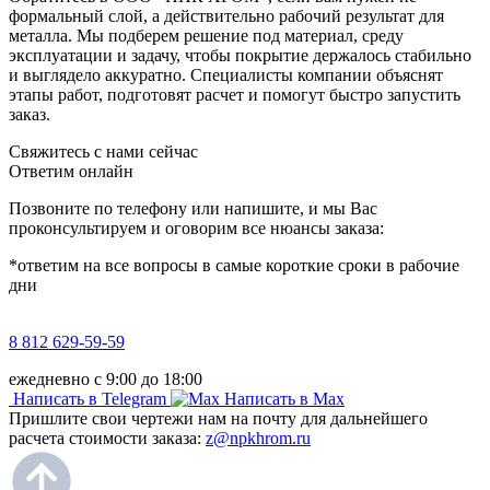
формальный слой, а действительно рабочий результат для
металла. Мы подберем решение под материал, среду
эксплуатации и задачу, чтобы покрытие держалось стабильно
и выглядело аккуратно. Специалисты компании объяснят
этапы работ, подготовят расчет и помогут быстро запустить
заказ.
Свяжитесь с нами сейчас
Ответим онлайн
Позвоните по телефону или напишите, и мы Вас
проконсультируем и оговорим все нюансы заказа:
*ответим на все вопросы в самые короткие сроки в рабочие
дни
8 812 629-59-59
ежедневно с 9:00 до 18:00
Написать в Telegram
Написать в Max
Пришлите свои чертежи нам на почту для дальнейшего
расчета стоимости заказа:
z@npkhrom.ru