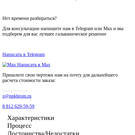
Нет времени разбираться?
Для консультации напишите нам в Telegram или Max и мы
подберем для вас лучшее гальваническое решение
Написать в Telegram
Написать в Max
Пришлите свои чертежи нам на почту для дальнейшего
расчета стоимости заказа:
z@npkhrom.ru
8 812 629-59-59
Характеристики
Процесс
Достоинства/Недостатки