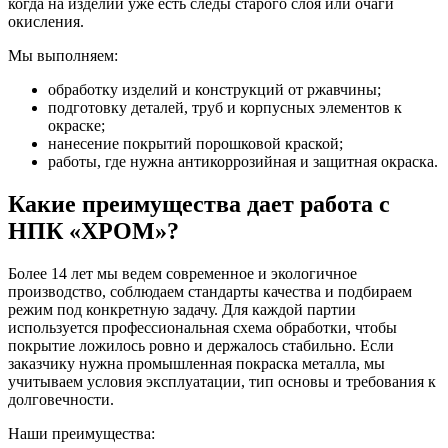
когда на изделии уже есть следы старого слоя или очаги
окисления.
Мы выполняем:
обработку изделий и конструкций от ржавчины;
подготовку деталей, труб и корпусных элементов к
окраске;
нанесение покрытий порошковой краской;
работы, где нужна антикоррозийная и защитная окраска.
Какие преимущества дает работа с
НПК «ХРОМ»?
Более 14 лет мы ведем современное и экологичное
производство, соблюдаем стандарты качества и подбираем
режим под конкретную задачу. Для каждой партии
используется профессиональная схема обработки, чтобы
покрытие ложилось ровно и держалось стабильно. Если
заказчику нужна промышленная покраска металла, мы
учитываем условия эксплуатации, тип основы и требования к
долговечности.
Наши преимущества: