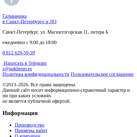
Гальваника
в Санкт-Петербурге и ЛО
Санкт-Петербург, ул. Магнитогорская 11, литера Б
ежедневно с 9:00 до 18:00
8 812 629-59-59
Написать в Telegram
z@npkhrom.ru
Политика конфиденциальности
Пользовательское соглашение
©2013–2026. Все права защищены.
Данный сайт носит информационно-справочный характер и
ни при каких условиях
не является публичной офертой.
Информация
Производство
Примеры работ
О компании