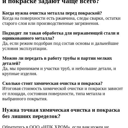
и покраске задают чаще всего?
Когда нужна очистка металла перед покраской?
Когда на поверхности есть ржавчина, следы сварки, остатки
старого слоя или производственные загрязнения.
Подходит ли такая обработка для нержавеющей стали и
оцинкованного металла?
Да, если режим подобран под состав основы и дальнейшие
условия эксплуатации.
Можно ли передать в работу трубы и партии мелких
деталей?
Да, мы принимаем и участки труб, и небольшие детали, и
крупные изделия.
Сколько стоит химическая очистка и покраска?
Итоговая стоимость химической очистки и покраски зависит
от площади, состояния поверхности, типа металла и
выбранного покрытия.
Нужна точная химическая очистка и покраска
без лишних переделок?
Обратитесь в ООО «НПК ХРОМ», если вам нужен не