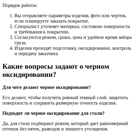
Порядок работы:
Вы отправляете параметры изделия, фото или чертеж,
если планируете заказать покрытие.
Специалист уточняет материал, состояние поверхности
и требования к покрытию.
Согласуются режим, сроки, цена и удобное время забора
груза.
Изделия проходят подготовку, оксидирование, контроль
и передачу заказчику.
Какие вопросы задают о черном
оксидировании?
Для чего делают черное оксидирование?
Его делают, чтобы получить ровный темный слой, защитить
поверхность и сохранить размерную точность изделия.
Подходит ли черное оксидирование для стали?
Да, для стали подбирают режим, который дает равномерный
оттенок без пятен, разводов и лишнего утолщения.