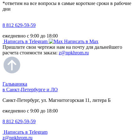
*ответим на все вопросы в самые короткие сроки в рабочие
дни
8 812 629-59-59
ежедневно с 9:00 до 18:00
Написать в Telegram
Написать в Max
Пришлите свои чертежи нам на почту для дальнейшего
расчета стоимости заказа:
z@npkhrom.ru
Гальваника
в Санкт-Петербурге и ЛО
Санкт-Петербург, ул. Магнитогорская 11, литера Б
ежедневно с 9:00 до 18:00
8 812 629-59-59
Написать в Telegram
z@npkhrom.ru