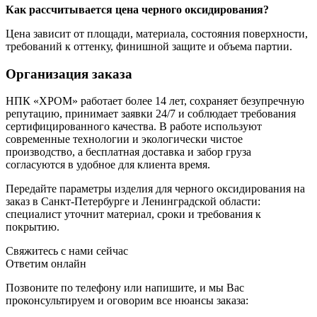
Как рассчитывается цена черного оксидирования?
Цена зависит от площади, материала, состояния поверхности,
требований к оттенку, финишной защите и объема партии.
Организация заказа
НПК «ХРОМ» работает более 14 лет, сохраняет безупречную
репутацию, принимает заявки 24/7 и соблюдает требования
сертифицированного качества. В работе используют
современные технологии и экологически чистое
производство, а бесплатная доставка и забор груза
согласуются в удобное для клиента время.
Передайте параметры изделия для черного оксидирования на
заказ в Санкт-Петербурге и Ленинградской области:
специалист уточнит материал, сроки и требования к
покрытию.
Свяжитесь с нами сейчас
Ответим онлайн
Позвоните по телефону или напишите, и мы Вас
проконсультируем и оговорим все нюансы заказа: