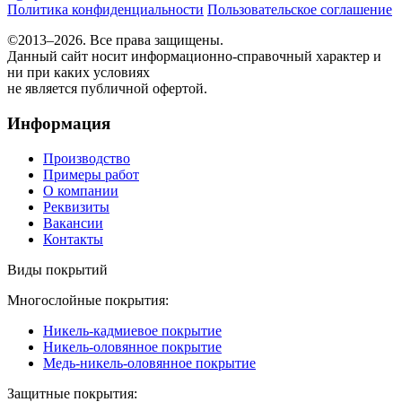
Политика конфиденциальности
Пользовательское соглашение
©2013–2026. Все права защищены.
Данный сайт носит информационно-справочный характер и
ни при каких условиях
не является публичной офертой.
Информация
Производство
Примеры работ
О компании
Реквизиты
Вакансии
Контакты
Виды покрытий
Многослойные покрытия:
Никель-кадмиевое покрытие
Никель-оловянное покрытие
Медь-никель-оловянное покрытие
Защитные покрытия: