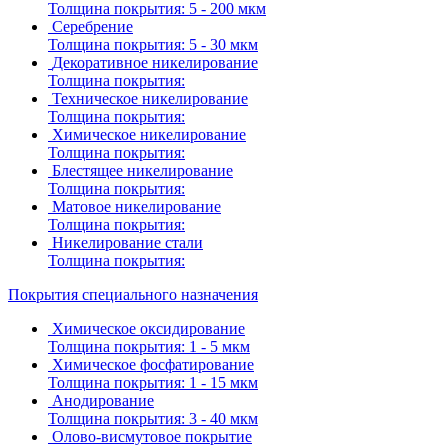
Толщина покрытия:
5 - 200 мкм
Серебрение
Толщина покрытия:
5 - 30 мкм
Декоративное никелирование
Толщина покрытия:
Техническое никелирование
Толщина покрытия:
Химическое никелирование
Толщина покрытия:
Блестящее никелирование
Толщина покрытия:
Матовое никелирование
Толщина покрытия:
Никелирование стали
Толщина покрытия:
Покрытия специального назначения
Химическое оксидирование
Толщина покрытия:
1 - 5 мкм
Химическое фосфатирование
Толщина покрытия:
1 - 15 мкм
Анодирование
Толщина покрытия:
3 - 40 мкм
Олово-висмутовое покрытие