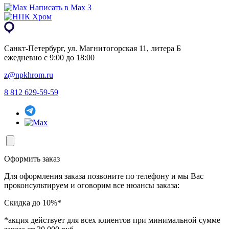
Написать в Max 3
Санкт-Петербург, ул. Магнитогорская 11, литера Б
ежедневно с 9:00 до 18:00
z@npkhrom.ru
8 812 629-59-59
Оформить заказ
Для оформления заказа позвоните по телефону и мы Вас
проконсультируем и оговорим все нюансы заказа:
Скидка до 10%*
*акция действует для всех клиентов при минимальной сумме