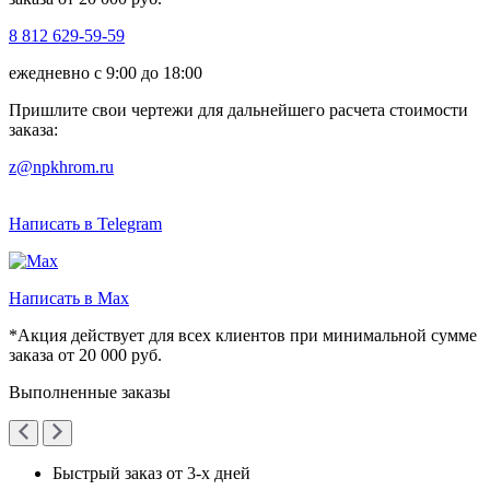
8 812 629-59-59
ежедневно с 9:00 до 18:00
Пришлите свои чертежи для дальнейшего расчета стоимости
заказа:
z@npkhrom.ru
Написать в Telegram
Написать в Max
*Акция действует для всех клиентов при минимальной сумме
заказа от 20 000 руб.
Выполненные заказы
Быстрый заказ от 3-х дней