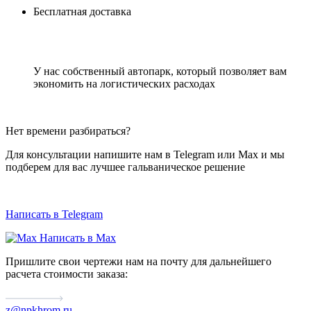
Бесплатная доставка
У нас собственный автопарк, который позволяет вам
экономить на логистических расходах
Нет времени разбираться?
Для консультации напишите нам в Telegram или Max и мы
подберем для вас лучшее гальваническое решение
Написать в Telegram
Написать в Max
Пришлите свои чертежи нам на почту для дальнейшего
расчета стоимости заказа:
z@npkhrom.ru