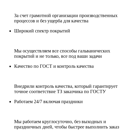
За счет грамотной организации производственных
процессов и без ущерба для качества
Широкий спектр покрытий
Мы осуществляем все способы гальванических
покрытий и не только, все под ваши задачи
Качество по ГОСТ и контроль качества
Внедрили контроль качества, который гарантирует
точное соответствие ТЗ заказчика по ГОСТУ
Работаем 24/7 включая праздники
Мы работаем круглосуточно, без выходных и
праздничных дней, чтобы быстрее выполнить заказ