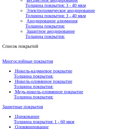
Бесцветное анодирование
Толщина покрытия:
3 - 40 мкм
Электрохимическое анодирование
Толщина покрытия:
3 - 40 мкм
Анодирование алюминия
Толщина покрытия:
Защитное анодирование
Толщина покрытия:
Список покрытий
Многослойные покрытия
Никель-кадмиевое покрытие
Толщина покрытия:
Никель-оловянное покрытие
Толщина покрытия:
Медь-никель-оловянное покрытие
Толщина покрытия:
Защитные покрытия
Цинкование
Толщина покрытия:
1 - 60 мкм
Оловянирование