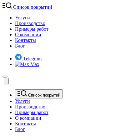
Список покрытий
Услуги
Производство
Примеры работ
О компании
Контакты
Блог
Telegram
Max
Список покрытий
Услуги
Производство
Примеры работ
О компании
Контакты
Блог