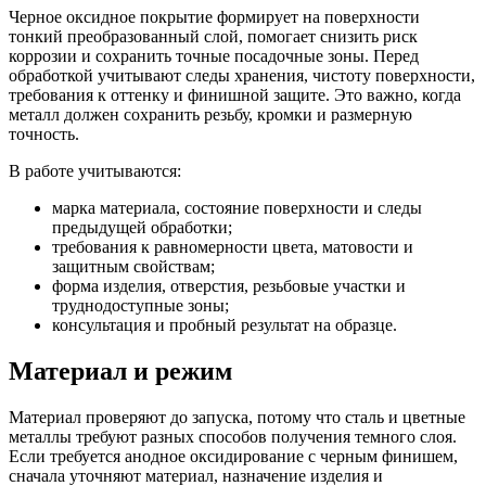
Черное оксидное покрытие формирует на поверхности
тонкий преобразованный слой, помогает снизить риск
коррозии и сохранить точные посадочные зоны. Перед
обработкой учитывают следы хранения, чистоту поверхности,
требования к оттенку и финишной защите. Это важно, когда
металл должен сохранить резьбу, кромки и размерную
точность.
В работе учитываются:
марка материала, состояние поверхности и следы
предыдущей обработки;
требования к равномерности цвета, матовости и
защитным свойствам;
форма изделия, отверстия, резьбовые участки и
труднодоступные зоны;
консультация и пробный результат на образце.
Материал и режим
Материал проверяют до запуска, потому что сталь и цветные
металлы требуют разных способов получения темного слоя.
Если требуется анодное оксидирование с черным финишем,
сначала уточняют материал, назначение изделия и