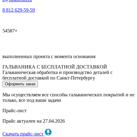
8 812 629-59-59
54587+
выполненных проекта с момента основания
ГАЛЬВАНИКА С БЕСПЛАТНОЙ ДОСТАВКОЙ
Гальваническая обработка и производство деталей с
бесплатной доставкой по Санкт-Петербургу
Оформить заказ
Мы осуществляем все способы гальванических покрытий и не
только, все под ваши задачи
Прайс-лист
Прайс актуален на 27.04.2026
Скачать прайс-лист