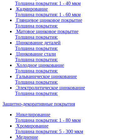
Толщина покрытия:
1 - 40 мкм
Кадмирование
Толщина покрытия:
1 - 60 мкм
Глянцевое цинковое покрытие
Толщина покрытия:
Матовое цинковое покрытие
Толщина покрытия:
Цинкование деталей
Толщина покрытия:
Цинкование стали
Толщина покрытия:
Холодное цинкование
Толщина покрытия:
Гальваническое цинкование
Толщина покрытия:
Электролитическое цинкование
Толщина покрытия:
Защитно-декоративные покрытия
Никелирование
Толщина покрытия:
1 - 80 мкм
Хромирование
Толщина покрытия:
5 - 300 мкм
Меднение