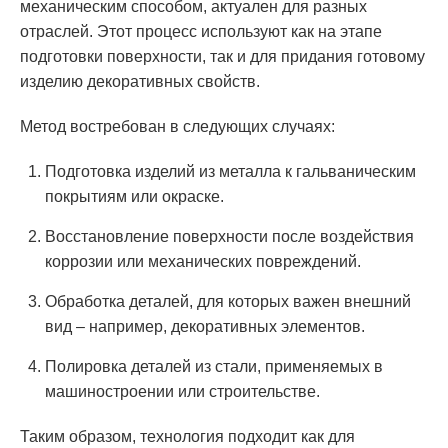
механическим способом, актуален для разных
отраслей. Этот процесс используют как на этапе
подготовки поверхности, так и для придания готовому
изделию декоративных свойств.
Метод востребован в следующих случаях:
Подготовка изделий из металла к гальваническим
покрытиям или окраске.
Восстановление поверхности после воздействия
коррозии или механических повреждений.
Обработка деталей, для которых важен внешний
вид – например, декоративных элементов.
Полировка деталей из стали, применяемых в
машиностроении или строительстве.
Таким образом, технология подходит как для