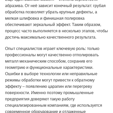
абразива. От неё зависит конечный результат: грубая
обработка позволяет убрать крупные дефекты, а
мелкая шлифовка и финишная полировка
обеспечивают зеркальный эффект. Таким образом,
процесс часто выполняется в несколько этапов, чтобы
достичь максимально качественного результата.
Опыт специалистов играет ключевую роль: только
профессионалы могут качественно отполировать
металл механическим способом, сохранив его
геометрию и функциональные характеристики.
Ошибки в выборе технологии или неправильные
режимы обработки могут привести к обратному
эффекту – появлению царапин или перегреву
поверхности. Именно поэтому промышленные
предприятия доверяют такую работу
специализированным компаниям, где используется
современное оборудование и отлаженные