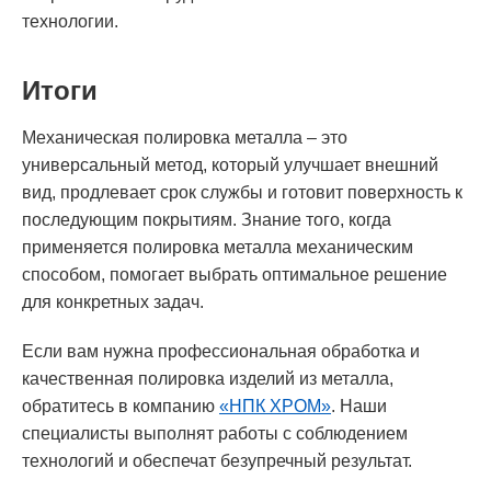
технологии.
Итоги
Механическая полировка металла – это
универсальный метод, который улучшает внешний
вид, продлевает срок службы и готовит поверхность к
последующим покрытиям. Знание того, когда
применяется полировка металла механическим
способом, помогает выбрать оптимальное решение
для конкретных задач.
Если вам нужна профессиональная обработка и
качественная полировка изделий из металла,
обратитесь в компанию
«НПК ХРОМ»
. Наши
специалисты выполнят работы с соблюдением
технологий и обеспечат безупречный результат.