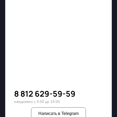
8 812 629-59-59
ежедневно с 9:00 до 18:00
Написать в Telegram