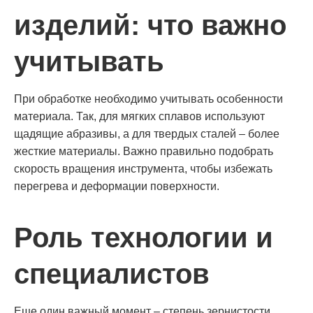
изделий: что важно
учитывать
При обработке необходимо учитывать особенности
материала. Так, для мягких сплавов используют
щадящие абразивы, а для твердых сталей – более
жесткие материалы. Важно правильно подобрать
скорость вращения инструмента, чтобы избежать
перегрева и деформации поверхности.
Роль технологии и
специалистов
Еще один важный момент – степень зернистости