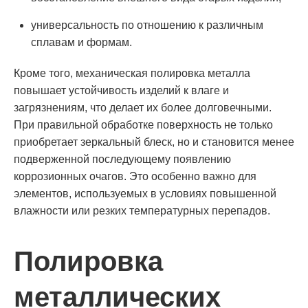
универсальность по отношению к различным
сплавам и формам.
Кроме того, механическая полировка металла
повышает устойчивость изделий к влаге и
загрязнениям, что делает их более долговечными.
При правильной обработке поверхность не только
приобретает зеркальный блеск, но и становится менее
подверженной последующему появлению
коррозионных очагов. Это особенно важно для
элементов, используемых в условиях повышенной
влажности или резких температурных перепадов.
Полировка
металлических