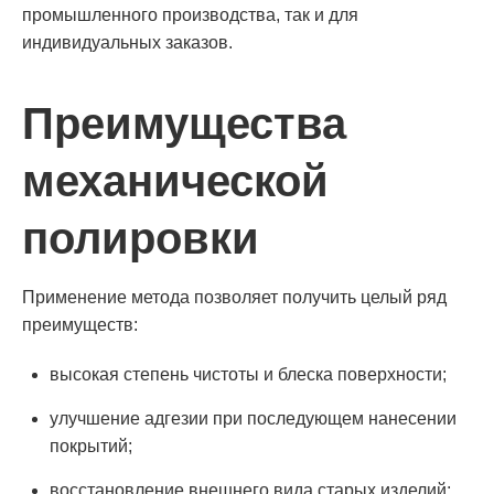
промышленного производства, так и для
индивидуальных заказов.
Преимущества
механической
полировки
Применение метода позволяет получить целый ряд
преимуществ:
высокая степень чистоты и блеска поверхности;
улучшение адгезии при последующем нанесении
покрытий;
восстановление внешнего вида старых изделий;