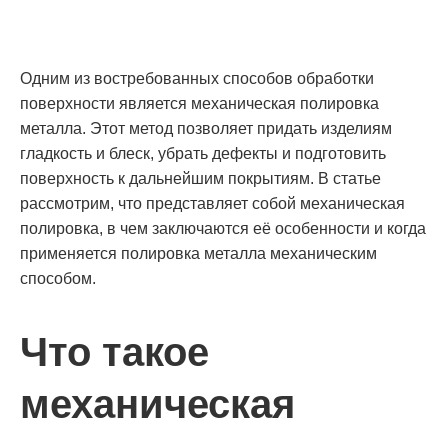
Одним из востребованных способов обработки
поверхности является механическая полировка
металла. Этот метод позволяет придать изделиям
гладкость и блеск, убрать дефекты и подготовить
поверхность к дальнейшим покрытиям. В статье
рассмотрим, что представляет собой механическая
полировка, в чем заключаются её особенности и когда
применяется полировка металла механическим
способом.
Что такое
механическая