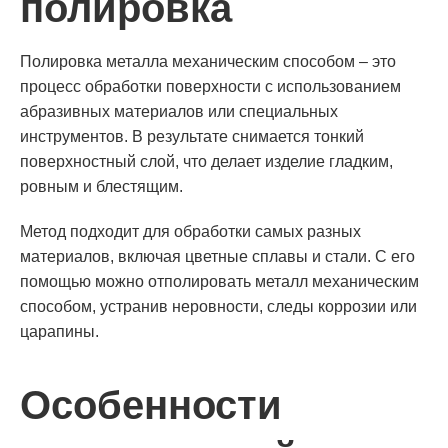
полировка
Полировка металла механическим способом – это
процесс обработки поверхности с использованием
абразивных материалов или специальных
инструментов. В результате снимается тонкий
поверхностный слой, что делает изделие гладким,
ровным и блестящим.
Метод подходит для обработки самых разных
материалов, включая цветные сплавы и стали. С его
помощью можно отполировать металл механическим
способом, устранив неровности, следы коррозии или
царапины.
Особенности