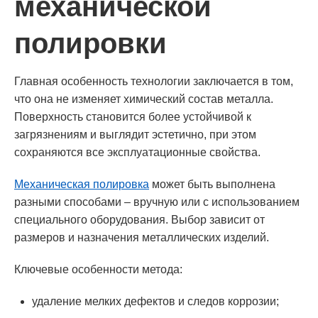
механической
полировки
Главная особенность технологии заключается в том,
что она не изменяет химический состав металла.
Поверхность становится более устойчивой к
загрязнениям и выглядит эстетично, при этом
сохраняются все эксплуатационные свойства.
Механическая полировка
может быть выполнена
разными способами – вручную или с использованием
специального оборудования. Выбор зависит от
размеров и назначения металлических изделий.
Ключевые особенности метода:
удаление мелких дефектов и следов коррозии;