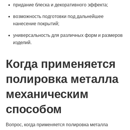
придание блеска и декоративного эффекта;
возможность подготовки под дальнейшее
нанесение покрытий;
универсальность для различных форм и размеров
изделий.
Когда применяется
полировка металла
механическим
способом
Вопрос, когда применяется полировка металла