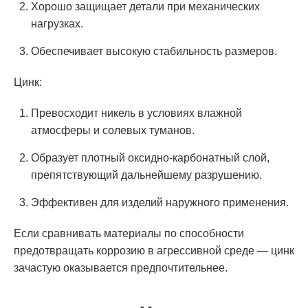
Хорошо защищает детали при механических
нагрузках.
Обеспечивает высокую стабильность размеров.
Цинк:
Превосходит никель в условиях влажной
атмосферы и солевых туманов.
Образует плотный оксидно-карбонатный слой,
препятствующий дальнейшему разрушению.
Эффективен для изделий наружного применения.
Если сравнивать материалы по способности
предотвращать коррозию в агрессивной среде — цинк
зачастую оказывается предпочтительнее.