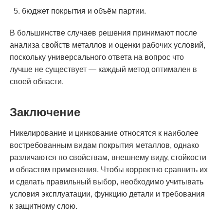
бюджет покрытия и объём партии.
В большинстве случаев решения принимают после
анализа свойств металлов и оценки рабочих условий,
поскольку универсального ответа на вопрос что
лучше не существует — каждый метод оптимален в
своей области.
Заключение
Никелирование и цинкование относятся к наиболее
востребованным видам покрытия металлов, однако
различаются по свойствам, внешнему виду, стойкости
и областям применения. Чтобы корректно сравнить их
и сделать правильный выбор, необходимо учитывать
условия эксплуатации, функцию детали и требования
к защитному слою.