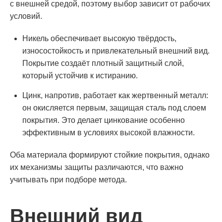
с внешней средой, поэтому выбор зависит от рабочих
условий.
Никель обеспечивает высокую твёрдость,
износостойкость и привлекательный внешний вид.
Покрытие создаёт плотный защитный слой,
который устойчив к истиранию.
Цинк, напротив, работает как жертвенный металл:
он окисляется первым, защищая сталь под слоем
покрытия. Это делает цинкование особенно
эффективным в условиях высокой влажности.
Оба материала формируют стойкие покрытия, однако
их механизмы защиты различаются, что важно
учитывать при подборе метода.
Внешний вид