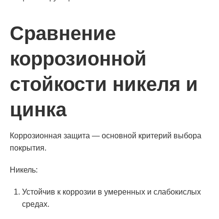
Сравнение
коррозионной
стойкости никеля и
цинка
Коррозионная защита — основной критерий выбора
покрытия.
Никель:
Устойчив к коррозии в умеренных и слабокислых
средах.