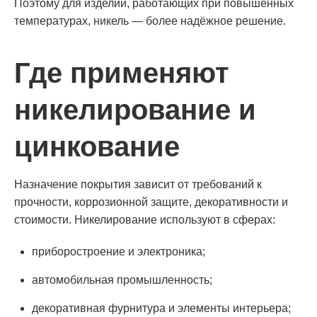
Поэтому для изделий, работающих при повышенных
температурах, никель — более надёжное решение.
Где применяют
никелирование и
цинкование
Назначение покрытия зависит от требований к
прочности, коррозионной защите, декоративности и
стоимости. Никелирование используют в сферах:
приборостроение и электроника;
автомобильная промышленность;
декоративная фурнитура и элементы интерьера;