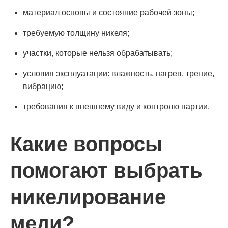
материал основы и состояние рабочей зоны;
требуемую толщину никеля;
участки, которые нельзя обрабатывать;
условия эксплуатации: влажность, нагрев, трение,
вибрацию;
требования к внешнему виду и контролю партии.
Какие вопросы
помогают выбрать
никелирование
меди?