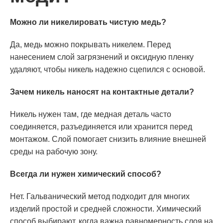
Можно ли никелировать чистую медь?
Да, медь можно покрывать никелем. Перед
нанесением слой загрязнений и оксидную пленку
удаляют, чтобы никель надежно сцепился с основой.
Зачем никель наносят на контактные детали?
Никель нужен там, где медная деталь часто
соединяется, разъединяется или хранится перед
монтажом. Слой помогает снизить влияние внешней
среды на рабочую зону.
Всегда ли нужен химический способ?
Нет. Гальванический метод подходит для многих
изделий простой и средней сложности. Химический
способ выбирают, когда важна равномерность слоя на