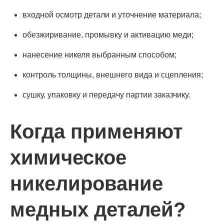
входной осмотр детали и уточнение материала;
обезжиривание, промывку и активацию меди;
нанесение никеля выбранным способом;
контроль толщины, внешнего вида и сцепления;
сушку, упаковку и передачу партии заказчику.
Когда применяют
химическое
никелирование
медных деталей?