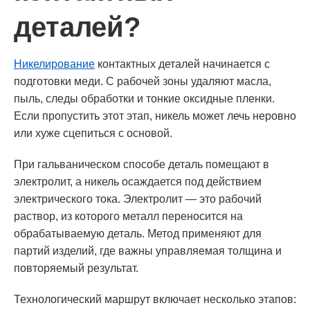
деталей?
Никелирование
контактных деталей начинается с
подготовки меди. С рабочей зоны удаляют масла,
пыль, следы обработки и тонкие оксидные пленки.
Если пропустить этот этап, никель может лечь неровно
или хуже сцепиться с основой.
При гальваническом способе деталь помещают в
электролит, а никель осаждается под действием
электрического тока. Электролит — это рабочий
раствор, из которого металл переносится на
обрабатываемую деталь. Метод применяют для
партий изделий, где важны управляемая толщина и
повторяемый результат.
Технологический маршрут включает несколько этапов: