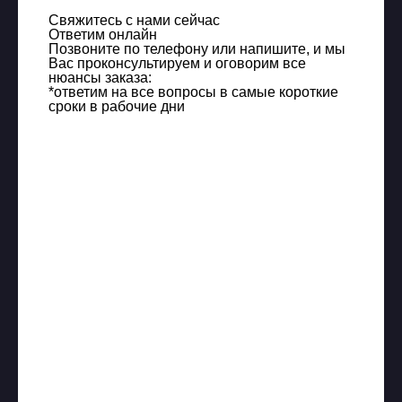
Свяжитесь с нами сейчас
Ответим онлайн
Позвоните по телефону или напишите, и мы
Вас проконсультируем и оговорим все
нюансы заказа:
*ответим на все вопросы в самые короткие
сроки в рабочие дни