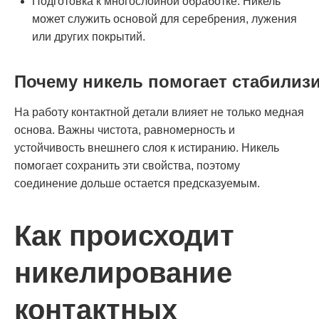
Подготовка к многослойной обработке. Никель
может служить основой для серебрения, лужения
или других покрытий.
Почему никель помогает стабилиз
На работу контактной детали влияет не только медная
основа. Важны чистота, равномерность и
устойчивость внешнего слоя к истиранию. Никель
помогает сохранить эти свойства, поэтому
соединение дольше остается предсказуемым.
Как происходит
никелирование
контактных