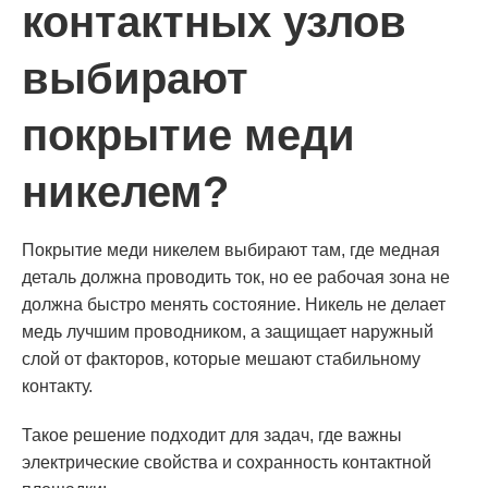
контактных узлов
выбирают
покрытие меди
никелем?
Покрытие меди никелем выбирают там, где медная
деталь должна проводить ток, но ее рабочая зона не
должна быстро менять состояние. Никель не делает
медь лучшим проводником, а защищает наружный
слой от факторов, которые мешают стабильному
контакту.
Такое решение подходит для задач, где важны
электрические свойства и сохранность контактной