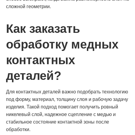
сложной геометрии.
Как заказать
обработку медных
контактных
деталей?
Для контактных деталей важно подобрать технологию
под форму, материал, толщину слоя и рабочую задачу
изделия. Такой подход помогает получить ровный
никелевый слой, надежное сцепление с медью и
стабильное состояние контактной зоны после
обработки.