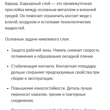
барьер. Барьерный слой — это промежуточная
прослойка между основным металлом и внешней
средой. Он помогает ограничить контакт меди с
влагой, воздухом и остатками технологических
жидкостей.
Основные задачи никелевого слоя:
Защита рабочей зоны. Никель снижает скорость
потемнения и образования оксидной пленки.
Стабилизация контакта. Контактная площадка
дольше сохраняет предсказуемые свойства при
сборке и эксплуатации.
Повышение износостойкости. Деталь лучше
переносит нажатие, трение и повторные
соединения.