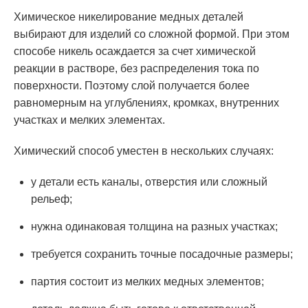
Химическое никелирование медных деталей
выбирают для изделий со сложной формой. При этом
способе никель осаждается за счет химической
реакции в растворе, без распределения тока по
поверхности. Поэтому слой получается более
равномерным на углублениях, кромках, внутренних
участках и мелких элементах.
Химический способ уместен в нескольких случаях:
у детали есть каналы, отверстия или сложный
рельеф;
нужна одинаковая толщина на разных участках;
требуется сохранить точные посадочные размеры;
партия состоит из мелких медных элементов;