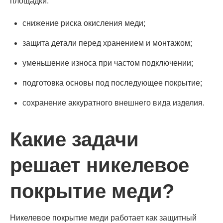
площадки:
снижение риска окисления меди;
защита детали перед хранением и монтажом;
уменьшение износа при частом подключении;
подготовка основы под последующее покрытие;
сохранение аккуратного внешнего вида изделия.
Какие задачи
решает никелевое
покрытие меди?
Никелевое покрытие меди работает как защитный