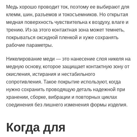
Медь хорошо проводит ток, поэтому ее выбирают для
клемм, шин, разъемов и токосъемников. Но открытая
медная поверхность чувствительна к воздуху, влаге и
трению. Из-за этого контактная зона может темнеть,
покрываться оксидной пленкой и хуже сохранять
рабочие параметры.
Никелирование меди — это нанесение слоя никеля на
медную основу, которое защищает контактную зону от
окисления, истирания и нестабильного
сопротивления. Такое покрытие используют, когда
нужно сохранить проводящую деталь надежной при
хранении, сборке, вибрации и повторных циклах
соединения без лишнего изменения формы изделия.
Когда для