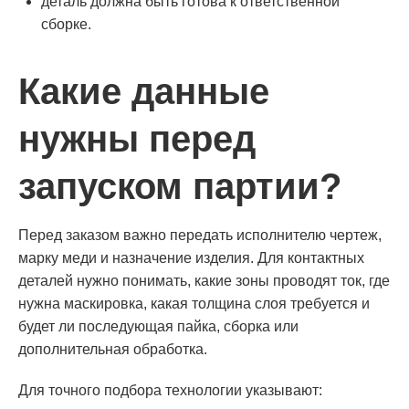
деталь должна быть готова к ответственной
сборке.
Какие данные
нужны перед
запуском партии?
Перед заказом важно передать исполнителю чертеж,
марку меди и назначение изделия. Для контактных
деталей нужно понимать, какие зоны проводят ток, где
нужна маскировка, какая толщина слоя требуется и
будет ли последующая пайка, сборка или
дополнительная обработка.
Для точного подбора технологии указывают: