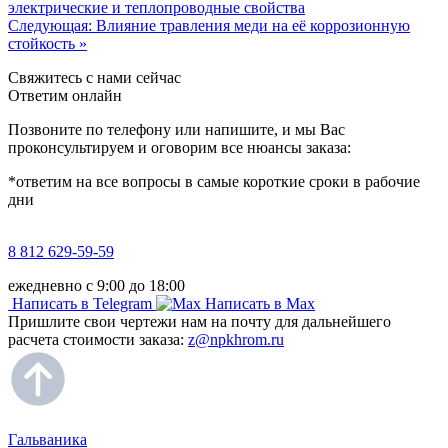
электрические и теплопроводные свойства
Следующая: Влияние травления меди на её коррозионную
стойкость »
Свяжитесь с нами сейчас
Ответим онлайн
Позвоните по телефону или напишите, и мы Вас
проконсультируем и оговорим все нюансы заказа:
*ответим на все вопросы в самые короткие сроки в рабочие
дни
8 812 629-59-59
ежедневно с 9:00 до 18:00
Написать в Telegram
Написать в Max
Пришлите свои чертежи нам на почту для дальнейшего
расчета стоимости заказа:
z@npkhrom.ru
Гальваника