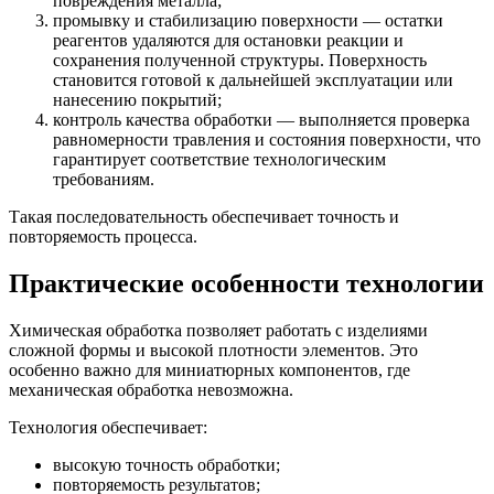
повреждения металла;
промывку и стабилизацию поверхности — остатки
реагентов удаляются для остановки реакции и
сохранения полученной структуры. Поверхность
становится готовой к дальнейшей эксплуатации или
нанесению покрытий;
контроль качества обработки — выполняется проверка
равномерности травления и состояния поверхности, что
гарантирует соответствие технологическим
требованиям.
Такая последовательность обеспечивает точность и
повторяемость процесса.
Практические особенности технологии
Химическая обработка позволяет работать с изделиями
сложной формы и высокой плотности элементов. Это
особенно важно для миниатюрных компонентов, где
механическая обработка невозможна.
Технология обеспечивает:
высокую точность обработки;
повторяемость результатов;