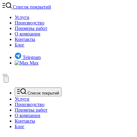
Список покрытий
Услуги
Производство
Примеры работ
О компании
Контакты
Блог
Telegram
Max
Список покрытий
Услуги
Производство
Примеры работ
О компании
Контакты
Блог