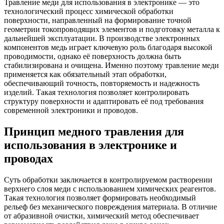
Травление меди для использования в электронике — это
технологический процесс химической обработки
поверхности, направленный на формирование точной
геометрии токопроводящих элементов и подготовку металла к
дальнейшей эксплуатации. В производстве электронных
компонентов медь играет ключевую роль благодаря высокой
проводимости, однако её поверхность должна быть
стабилизирована и очищена. Именно поэтому травление меди
применяется как обязательный этап обработки,
обеспечивающий точность, повторяемость и надежность
изделий. Такая технология позволяет контролировать
структуру поверхности и адаптировать её под требования
современной электроники и проводов.
Принцип медного травления для
использования в электронике и
проводах
Суть обработки заключается в контролируемом растворении
верхнего слоя меди с использованием химических реагентов.
Такая технология позволяет формировать необходимый
рельеф без механического повреждения материала. В отличие
от абразивной очистки, химический метод обеспечивает