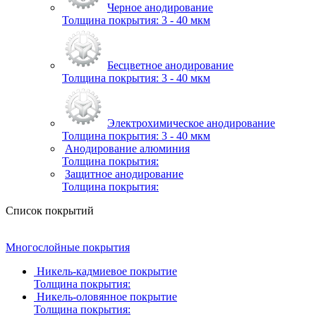
Черное анодирование
Толщина покрытия:
3 - 40 мкм
Бесцветное анодирование
Толщина покрытия:
3 - 40 мкм
Электрохимическое анодирование
Толщина покрытия:
3 - 40 мкм
Анодирование алюминия
Толщина покрытия:
Защитное анодирование
Толщина покрытия:
Список покрытий
Многослойные покрытия
Никель-кадмиевое покрытие
Толщина покрытия:
Никель-оловянное покрытие
Толщина покрытия: