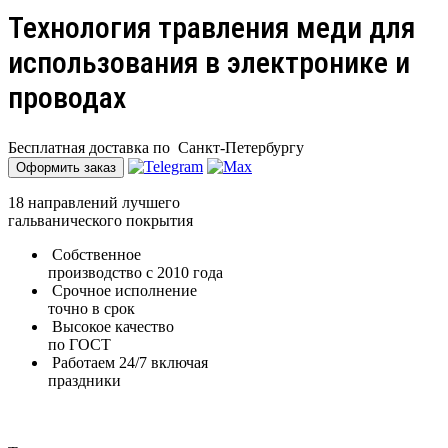
Технология травления меди для
использования в электронике и
проводах
Бесплатная доставка по
Санкт-Петербургу
Оформить заказ
18 направлений лучшего
гальванического покрытия
Собственное
производство с 2010 года
Срочное исполнение
точно в срок
Высокое качество
по ГОСТ
Работаем 24/7 включая
праздники