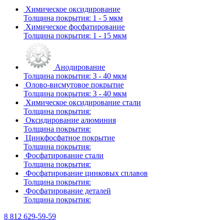
Химическое оксидирование
Толщина покрытия:
1 - 5 мкм
Химическое фосфатирование
Толщина покрытия:
1 - 15 мкм
Анодирование
Толщина покрытия:
3 - 40 мкм
Олово-висмутовое покрытие
Толщина покрытия:
3 - 40 мкм
Химическое оксидирование стали
Толщина покрытия:
Оксидирование алюминия
Толщина покрытия:
Цинкфосфатное покрытие
Толщина покрытия:
Фосфатирование стали
Толщина покрытия:
Фосфатирование цинковых сплавов
Толщина покрытия:
Фосфатирование деталей
Толщина покрытия:
8 812 629-59-59