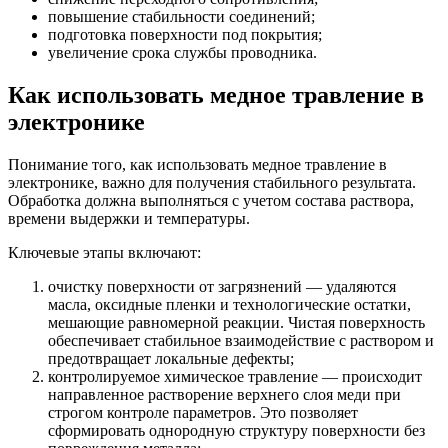
повышение стабильности соединений;
подготовка поверхности под покрытия;
увеличение срока службы проводника.
Как использовать медное травление в
электронике
Понимание того, как использовать медное травление в
электронике, важно для получения стабильного результата.
Обработка должна выполняться с учетом состава раствора,
времени выдержки и температуры.
Ключевые этапы включают:
очистку поверхности от загрязнений — удаляются
масла, оксидные пленки и технологические остатки,
мешающие равномерной реакции. Чистая поверхность
обеспечивает стабильное взаимодействие с раствором и
предотвращает локальные дефекты;
контролируемое химическое травление — происходит
направленное растворение верхнего слоя меди при
строгом контроле параметров. Это позволяет
сформировать однородную структуру поверхности без