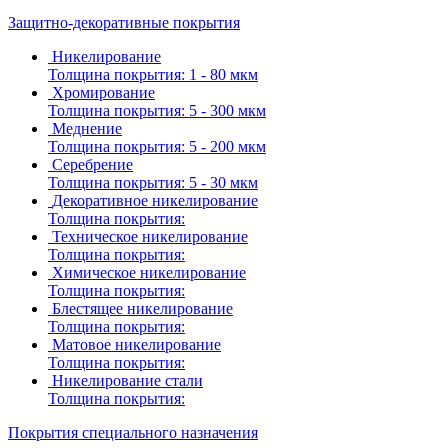
Защитно-декоративные покрытия
Никелирование
Толщина покрытия:
1 - 80 мкм
Хромирование
Толщина покрытия:
5 - 300 мкм
Меднение
Толщина покрытия:
5 - 200 мкм
Серебрение
Толщина покрытия:
5 - 30 мкм
Декоративное никелирование
Толщина покрытия:
Техническое никелирование
Толщина покрытия:
Химическое никелирование
Толщина покрытия:
Блестящее никелирование
Толщина покрытия:
Матовое никелирование
Толщина покрытия:
Никелирование стали
Толщина покрытия:
Покрытия специального назначения