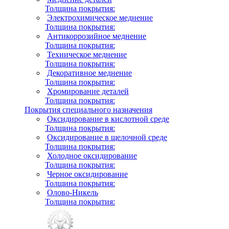
Толщина покрытия:
Электрохимическое меднение
Толщина покрытия:
Антикоррозийное меднение
Толщина покрытия:
Техническое меднение
Толщина покрытия:
Декоративное меднение
Толщина покрытия:
Хромирование деталей
Толщина покрытия:
Покрытия специального назначения
Оксидирование в кислотной среде
Толщина покрытия:
Оксидирование в щелочной среде
Толщина покрытия:
Холодное оксидирование
Толщина покрытия:
Черное оксидирование
Толщина покрытия:
Олово-Никель
Толщина покрытия: