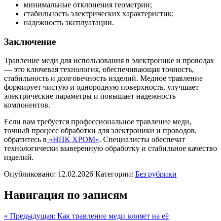
минимальные отклонения геометрии;
стабильность электрических характеристик;
надежность эксплуатации.
Заключение
Травление меди для использования в электронике и проводах
— это ключевая технология, обеспечивающая точность,
стабильность и долговечность изделий. Медное травление
формирует чистую и однородную поверхность, улучшает
электрические параметры и повышает надежность
компонентов.
Если вам требуется профессиональное травление меди,
точный процесс обработки для электроники и проводов,
обратитесь в
«НПК ХРОМ»
. Специалисты обеспечат
технологически выверенную обработку и стабильное качество
изделий.
Опубликовано: 12.02.2026
Категории:
Без рубрики
Навигация по записям
« Предыдущая: Как травление меди влияет на её