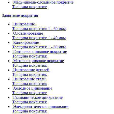
Медь-никель-оловянное покрытие
Толщина покрытия:
Защитные покрытия
Цинкование
Толщина покрытия:
1 - 60 мкм
Оловянирование
Толщина покрытия:
1 - 40 мкм
Кадмирование
Толщина покрытия:
1 - 60 мкм
Глянцевое цинковое покрытие
Толщина покрытия:
Матовое цинковое покрытие
Толщина покрытия:
Цинкование деталей
Толщина покрытия:
Цинкование стали
Толщина покрытия:
Холодное цинкование
Толщина покрытия:
Гальваническое цинкование
Толщина покрытия:
Электролитическое цинкование
Толщина покрытия: