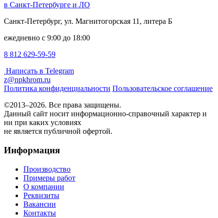
в Санкт-Петербурге и ЛО
Санкт-Петербург, ул. Магнитогорская 11, литера Б
ежедневно с 9:00 до 18:00
8 812 629-59-59
Написать в Telegram
z@npkhrom.ru
Политика конфиденциальности
Пользовательское соглашение
©2013–2026. Все права защищены.
Данный сайт носит информационно-справочный характер и
ни при каких условиях
не является публичной офертой.
Информация
Производство
Примеры работ
О компании
Реквизиты
Вакансии
Контакты