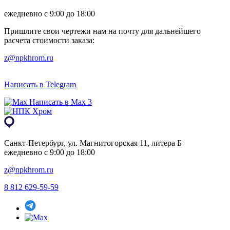
ежедневно с 9:00 до 18:00
Пришлите свои чертежи нам на почту для дальнейшего
расчета стоимости заказа:
z@npkhrom.ru
Написать в Telegram
Написать в Max 3
Санкт-Петербург, ул. Магнитогорская 11, литера Б
ежедневно с 9:00 до 18:00
z@npkhrom.ru
8 812 629-59-59